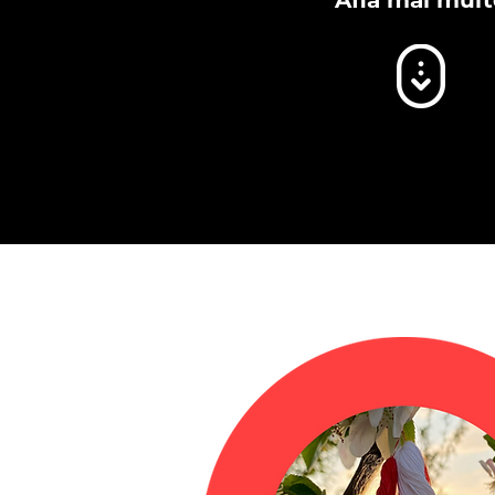
Află mai mult