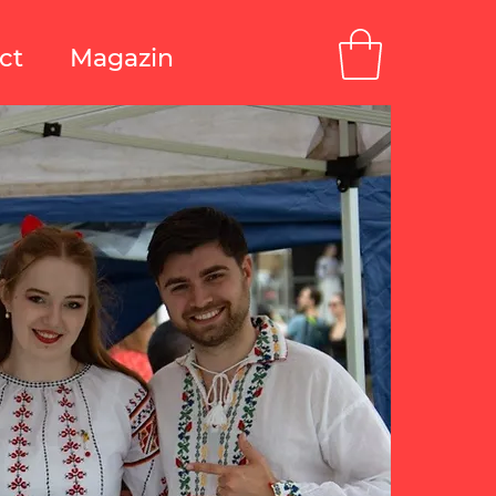
ct
Magazin