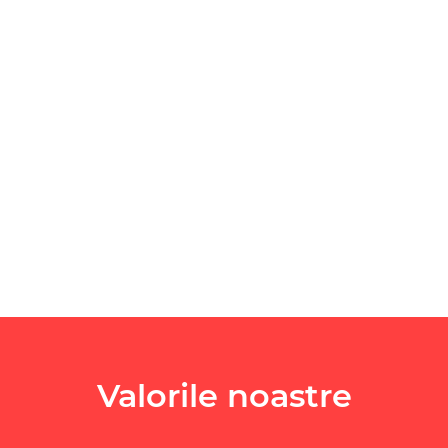
Valorile noastre