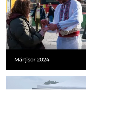
Mărțișor 2024