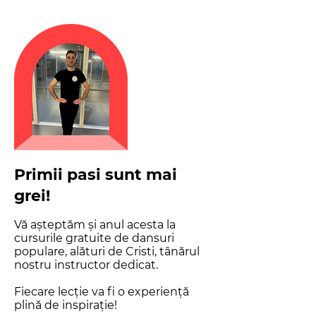
Primii pasi sunt mai
grei!
Vă așteptăm și anul acesta la
cursurile gratuite de dansuri
populare, alături de Cristi, tânărul
nostru instructor dedicat.
Fiecare lecție va fi o experiență
plină de inspirație!