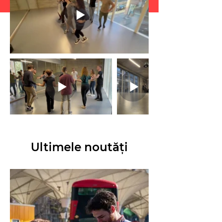
Ultimele noutăți