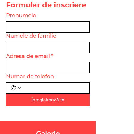
Formular de înscriere
Prenumele
Numele de familie
Adresa de email
*
Numar de telefon
Înregistrează-te
Galerie