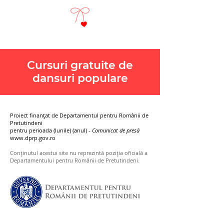
Cursuri gratuite de
dansuri populare
Proiect finanţat de Departamentul pentru Românii
de
Pretutindeni
pentru perioada (lunile) (anul) -
Comunicat de presă
www.dprp.gov.ro
Conţinutul acestui site nu reprezintă poziţia oficială a
Departamentului pentru Românii de Pretutindeni.